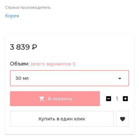
Страна производитель
Корея
3 839 ₽
Объем:
(всего вариантов 1)
30 мл
В корзину
Купить в один клик