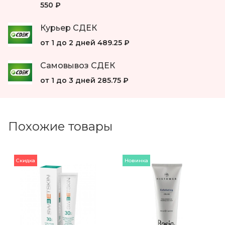
550 ₽
Курьер СДЕК
от 1 до 2 дней
489.25 ₽
Самовывоз СДЕК
от 1 до 3 дней
285.75 ₽
Похожие товары
Скидка
Новинка