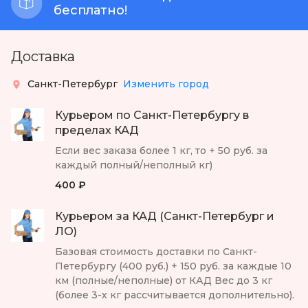
бесплатно!
Доставка
Санкт-Петербург
Изменить город
Курьером по Санкт-Петербургу в
пределах КАД
Если вес заказа более 1 кг, то + 50 руб. за
каждый полный/неполный кг)
400 ₽
Курьером за КАД (Санкт-Петербург и
ЛО)
Базовая стоимость доставки по Санкт-
Петербургу (400 руб.) + 150 руб. за каждые 10
км (полные/неполные) от КАД Вес до 3 кг
(более 3-х кг рассчитывается дополнительно).