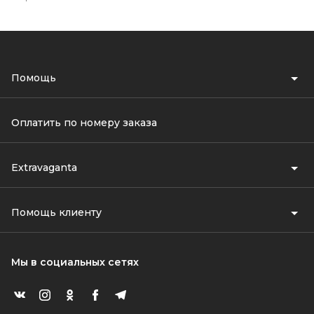
Помощь
Оплатить по номеру заказа
Extravaganta
Помощь клиенту
Мы в социальных сетях