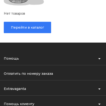
Нет товаров
Перейти в каталог
Помощь
Оплатить по номеру заказа
Extravaganta
Помощь клиенту