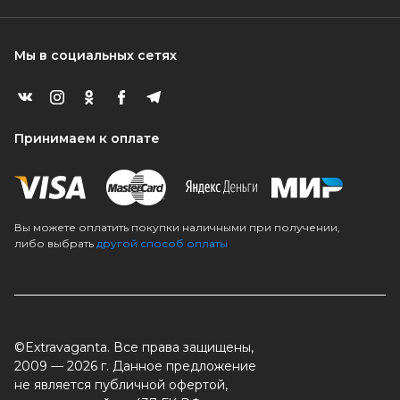
Мы в социальных сетях
Принимаем к оплате
Вы можете оплатить покупки наличными при получении,
либо выбрать
другой способ оплаты
©Extravaganta. Все права защищены,
2009 — 2026 г. Данное предложение
не является публичной офертой,