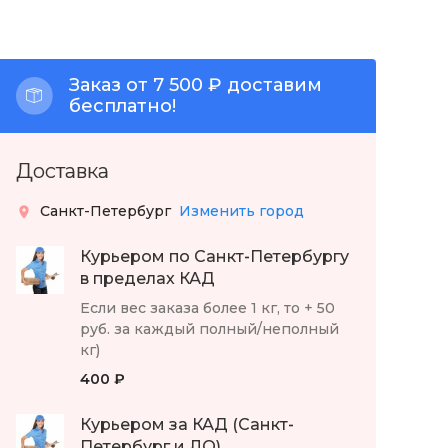
Заказ от 7 500 ₽ доставим
бесплатно!
Доставка
Санкт-Петербург
Изменить город
Курьером по Санкт-Петербургу
в пределах КАД
Если вес заказа более 1 кг, то + 50
руб. за каждый полный/неполный
кг)
400 ₽
Курьером за КАД (Санкт-
Петербург и ЛО)