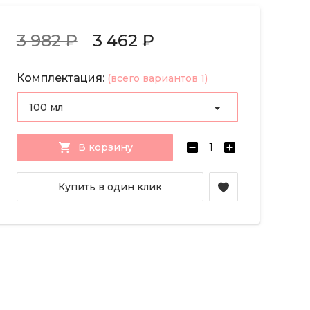
3 982 ₽
3 462 ₽
Комплектация:
(всего вариантов 1)
100 мл
В корзину
Купить в один клик