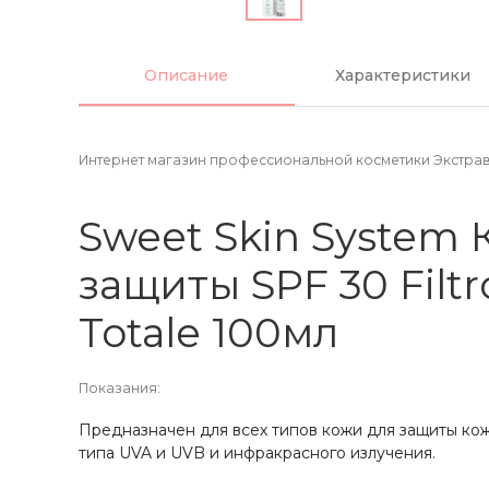
Описание
Характеристики
Интернет магазин профессиональной косметики Экстрав
Sweet Skin System
защиты SPF 30 Filtr
Totale 100мл
Показания:
Предназначен для всех типов кожи для защиты кож
типа UVA и UVB и инфракрасного излучения.