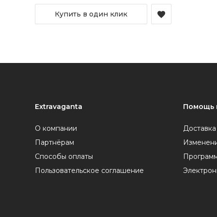
Купить в один клик
Extravaganta
Помощь 
О компании
Доставка
Партнёрам
Изменени
Способы оплаты
Программ
Пользовательское соглашение
Электрон