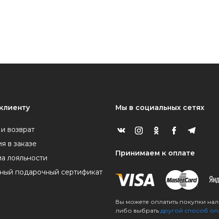
клиенту
Мы в социальных сетях
 и возврат
я в заказе
Принимаем к оплате
а лояльности
ный подарочный сертификат
Вы можете оплатить покупки на
либо выбрать
другой способ оп