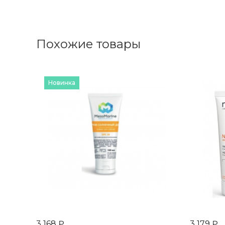
Похожие товары
Новинка
3 168 ₽
3 179 ₽