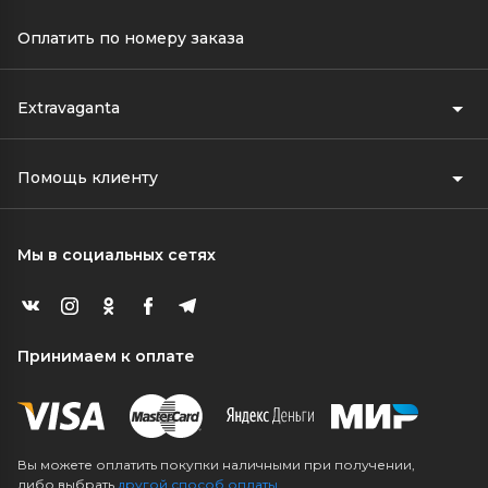
Оплатить по номеру заказа
Extravaganta
Помощь клиенту
Мы в социальных сетях
Принимаем к оплате
Вы можете оплатить покупки наличными при получении,
либо выбрать
другой способ оплаты