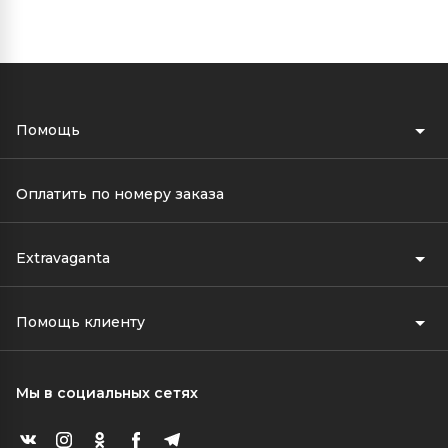
Помощь
Оплатить по номеру заказа
Extravaganta
Помощь клиенту
Мы в социальных сетях