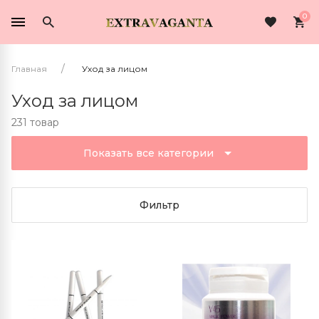
0
Главная
Уход за лицом
Уход за лицом
231 товар
Показать все категории
Фильтр