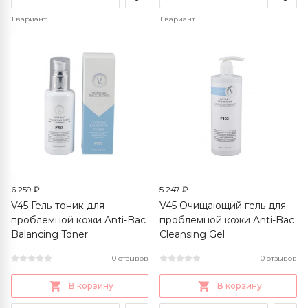
1 вариант
1 вариант
6 259 ₽
5 247 ₽
V45 Гель-тоник для
V45 Очищающий гель для
проблемной кожи Anti-Bac
проблемной кожи Anti-Bac
Balancing Toner
Cleansing Gel
0 отзывов
0 отзывов
В корзину
В корзину