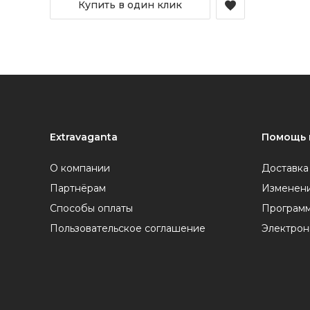
Купить в один клик
Extravaganta
Помощь 
О компании
Доставка
Партнёрам
Изменени
Способы оплаты
Программ
Пользовательское соглашение
Электрон