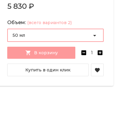
5 830 ₽
Объем:
(всего вариантов 2)
50 мл
В корзину
Купить в один клик