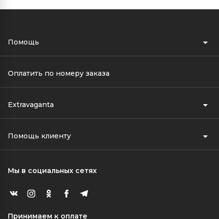
Помощь
Оплатить по номеру заказа
Extravaganta
Помощь клиенту
Мы в социальных сетях
Принимаем к оплате