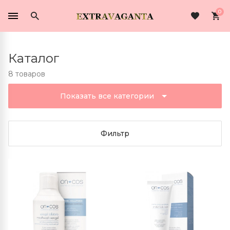
0
Каталог
8 товаров
Показать все категории
Фильтр