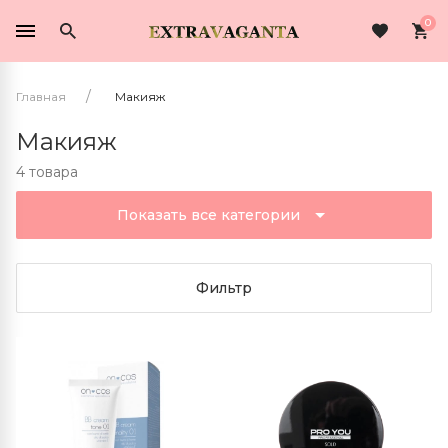
0
Главная
Макияж
Макияж
4 товара
Показать все категории
Фильтр