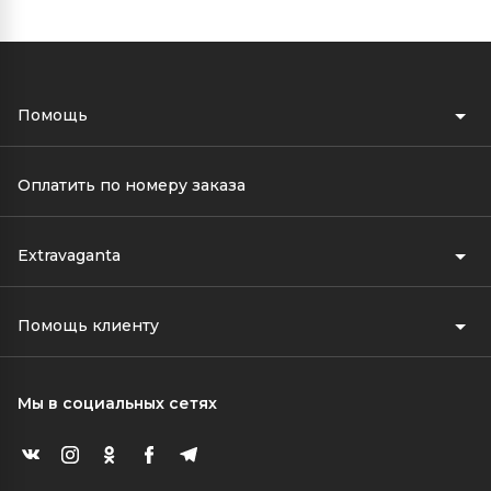
Помощь
Оплатить по номеру заказа
Extravaganta
Помощь клиенту
Мы в социальных сетях