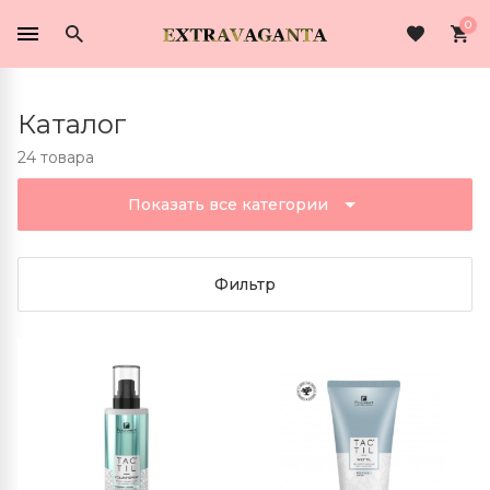
0
Каталог
24 товара
Показать все категории
Фильтр