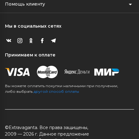
Помощь клиенту
Мы в социальных сетях
Принимаем к оплате
Вы можете оплатить покупки наличными при получении,
либо выбрать
другой способ оплаты
©Extravaganta. Все права защищены,
2009 — 2026 г. Данное предложение