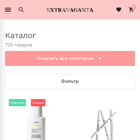
0
Каталог
759 товаров
Показать все категории
Фильтр
Новинка
Скидка