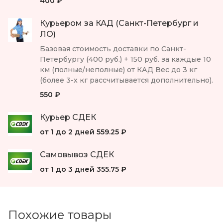
400 ₽
Курьером за КАД (Санкт-Петербург и
ЛО)
Базовая стоимость доставки по Санкт-
Петербургу (400 руб.) + 150 руб. за каждые 10
км (полные/неполные) от КАД Вес до 3 кг
(более 3-х кг рассчитывается дополнительно).
550 ₽
Курьер СДЕК
от 1 до 2 дней
559.25 ₽
Самовывоз СДЕК
от 1 до 3 дней
355.75 ₽
Похожие товары