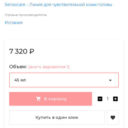
Sensocare - Линия для чувствительной кожи головы
Страна производитель
Испания
7 320 ₽
Объем:
(всего вариантов 1)
45 мл
В корзину
Купить в один клик