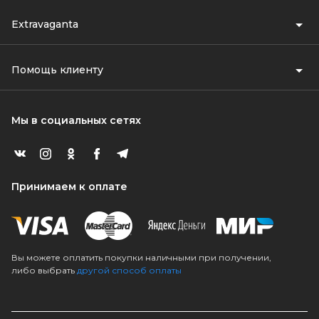
Extravaganta
Помощь клиенту
Мы в социальных сетях
Принимаем к оплате
Вы можете оплатить покупки наличными при получении,
либо выбрать
другой способ оплаты