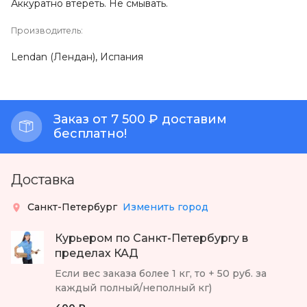
Аккуратно втереть. Не смывать.
Производитель:
Lendan (Лендан), Испания
Заказ от 7 500 ₽ доставим
бесплатно!
Доставка
Санкт-Петербург
Изменить город
Курьером по Санкт-Петербургу в
пределах КАД
Если вес заказа более 1 кг, то + 50 руб. за
каждый полный/неполный кг)