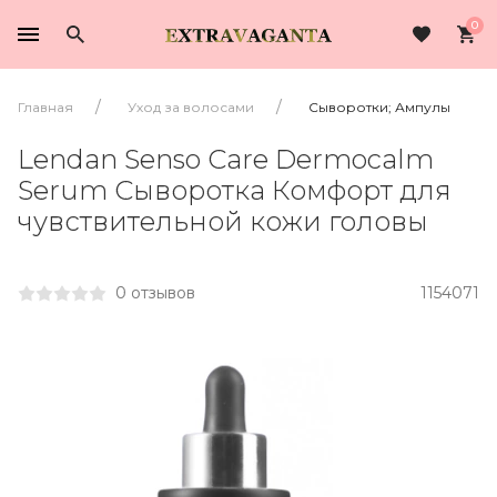
0
Главная
Уход за волосами
Сыворотки; Ампулы
Lendan Senso Care Dermocalm
Serum Сыворотка Комфорт для
чувствительной кожи головы
0 отзывов
1154071