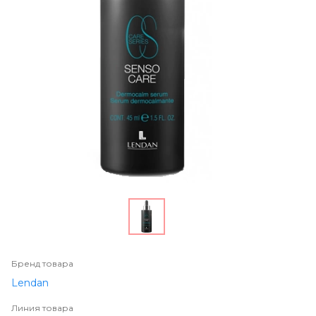
Бренд товара
Lendan
Линия товара