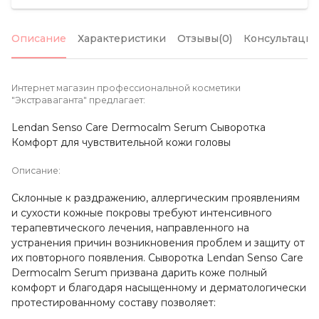
Описание
Характеристики
Отзывы(0)
Консультация
Интернет магазин профессиональной косметики
"Экстраваганта" предлагает:
Lendan Senso Care Dermocalm Serum Сыворотка
Комфорт для чувствительной кожи головы
Описание:
Склонные к раздражению, аллергическим проявлениям
и сухости кожные покровы требуют интенсивного
терапевтического лечения, направленного на
устранения причин возникновения проблем и защиту от
их повторного появления. Сыворотка Lendan Senso Care
Dermocalm Serum призвана дарить коже полный
комфорт и благодаря насыщенному и дерматологически
протестированному составу позволяет: