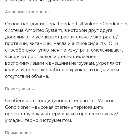
Активные компоненты:
Основа кондиционера Lendan Full Volume Conditioner -
система Amplitex System, в которой друг друга
дополняют и усиливают растительные экстракты/
протеины, витамины, масла и антиоксиданты. Они
способствуют уплотнению изнутри и омолаживают,
ускоряют рост волос и делают их менее
восприимчивыми к внешним нагрузкам, укрепляют
кончики, помогают забыть о хрупкости по длине и
отсутствии объема.
Преимущества:
Особенность кондиционера Lendan Full Volume
Conditioner – высокая степень термозащиты,
препятствующая потери влаги в процессе сушки/
укладки термоинструментом.
Применение: