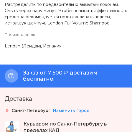
Распределить по предварительно вымытым локонам.
Смыть через пару минут. Чтобы повысить эффективность
средства рекомендуется подготавливать волосы,
используя
шампунь Lendan Full Volume Shampoo
.
Производитель:
Lendan (Лендан), Испания
Заказ от 7 500 ₽ доставим
бесплатно!
Доставка
Санкт-Петербург
Изменить город
Курьером по Санкт-Петербургу в
пределах КАД