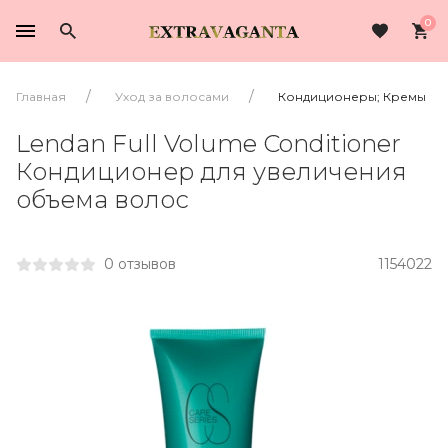
0
Главная
Уход за волосами
Кондиционеры; Кремы
Lendan Full Volume Conditioner
Кондиционер для увеличения
объема волос
0 отзывов
1154022