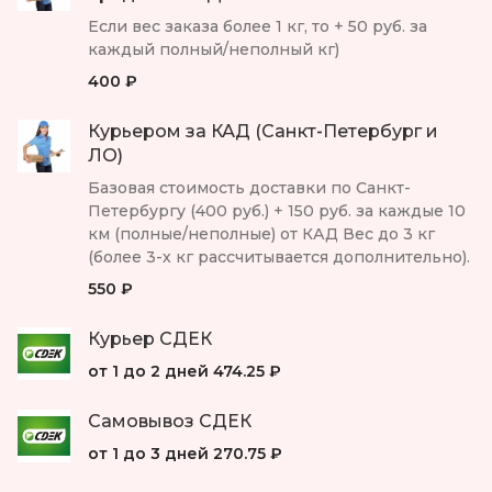
Если вес заказа более 1 кг, то + 50 руб. за
каждый полный/неполный кг)
400 ₽
Курьером за КАД (Санкт-Петербург и
ЛО)
Базовая стоимость доставки по Санкт-
Петербургу (400 руб.) + 150 руб. за каждые 10
км (полные/неполные) от КАД Вес до 3 кг
(более 3-х кг рассчитывается дополнительно).
550 ₽
Курьер СДЕК
от 1 до 2 дней
474.25 ₽
Самовывоз СДЕК
от 1 до 3 дней
270.75 ₽