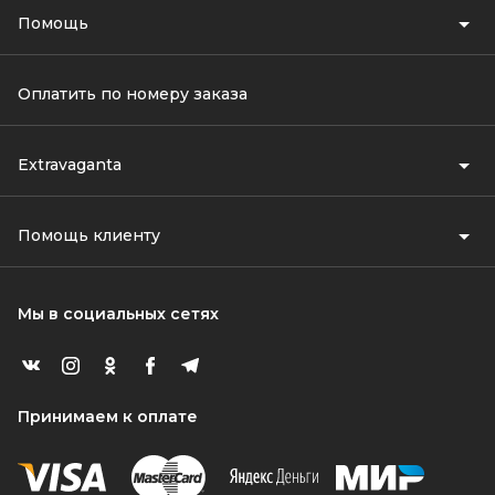
Помощь
Оплатить по номеру заказа
Extravaganta
Помощь клиенту
Мы в социальных сетях
Принимаем к оплате