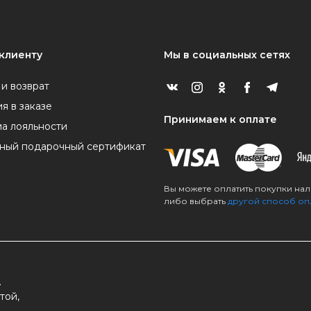
клиенту
Мы в социальных сетях
 и возврат
я в заказе
Принимаем к оплате
а лояльности
ный подарочный сертификат
Вы можете оплатить покупки на
либо выбрать
другой способ оп
.
той,