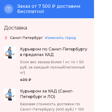
Заказ от 7 500 ₽ доставим
бесплатно!
Доставка
Санкт-Петербург
Изменить город
Курьером по Санкт-Петербургу
в пределах КАД
Если вес заказа более 1 кг, то + 50
руб. за каждый полный/неполный
кг)
400 ₽
Курьером за КАД (Санкт-
Петербург и ЛО)
Базовая стоимость доставки по
Санкт-Петербургу (400 руб.) + 150