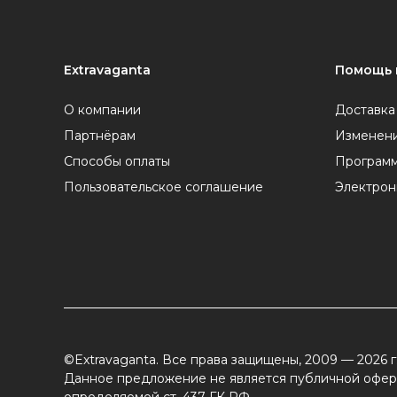
Extravaganta
Помощь 
О компании
Доставка
Партнёрам
Изменени
Способы оплаты
Программ
Пользовательское соглашение
Электрон
©Extravaganta. Все права защищены, 2009 — 2026 г
Данное предложение не является публичной офер