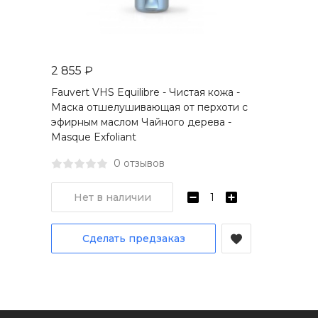
2 855 ₽
Fauvert VHS Equilibre - Чистая кожа -
Маска отшелушивающая от перхоти с
эфирным маслом Чайного дерева -
Masque Exfoliant
0 отзывов
Нет в наличии
Сделать предзаказ