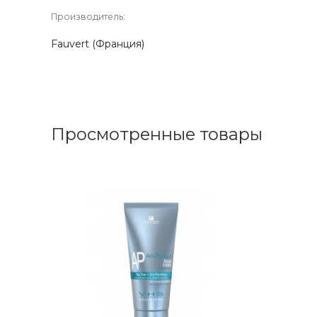
Производитель:
Fauvert
(Франция)
Просмотренные товары