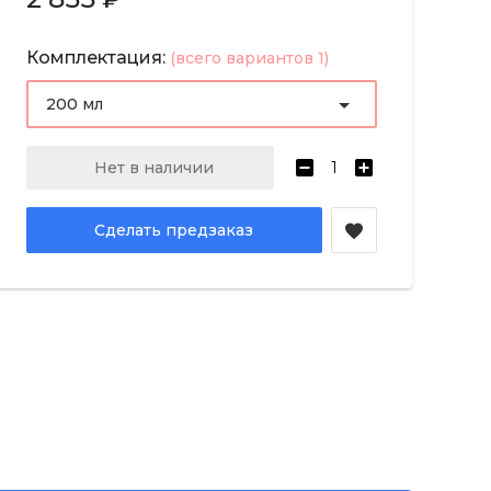
Комплектация:
(всего вариантов 1)
200 мл
Нет в наличии
Сделать предзаказ