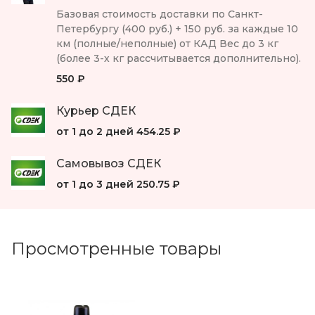
Базовая стоимость доставки по Санкт-
Петербургу (400 руб.) + 150 руб. за каждые 10
км (полные/неполные) от КАД Вес до 3 кг
(более 3-х кг рассчитывается дополнительно).
550 ₽
Курьер СДЕК
от 1 до 2 дней
454.25 ₽
Самовывоз СДЕК
от 1 до 3 дней
250.75 ₽
Просмотренные товары