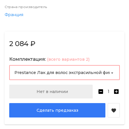
Страна производитель
Франция
2 084 ₽
Комплектация:
(всего вариантов 2)
Prestance Лак для волос экстрасильной фикс
Нет в наличии
Сделать предзаказ