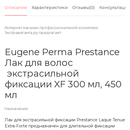
Описание
Характеристики
Отзывы(0)
Консультация
Интернет магазин профессиональной косметики
Экстраваганта.ру предлагает:
Eugene Perma Prestance
Лак для волос
экстрасильной
фиксации XF 300 мл, 450
мл
Назначение:
Лак для экстрасильной фиксации Prestance Laque Tenue
Extra-Forte предназначен для длительной фиксации