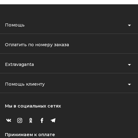
Помощь
Оплатить по номеру заказа
Extravaganta
Помощь клиенту
Мы в социальных сетях
Принимаем к оплате