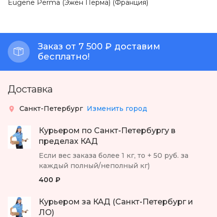
Eugene Perma (Эжен Перма) (Франция)
Заказ от 7 500 ₽ доставим
бесплатно!
Доставка
Санкт-Петербург
Изменить город
Курьером по Санкт-Петербургу в
пределах КАД
Если вес заказа более 1 кг, то + 50 руб. за
каждый полный/неполный кг)
400 ₽
Курьером за КАД (Санкт-Петербург и
ЛО)