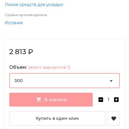
Линия средств для укладки
Страна производитель
Испания
2 813 ₽
Объем:
(всего вариантов 1)
300
В корзину
Купить в один клик