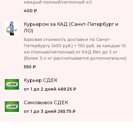
каждый полный/неполный кг)
400 ₽
Курьером за КАД (Санкт-Петербург и
ЛО)
Базовая стоимость доставки по Санкт-
Петербургу (400 руб.) + 150 руб. за каждые 10
км (полные/неполные) от КАД Вес до 3 кг
(более 3-х кг рассчитывается дополнительно).
550 ₽
Курьер СДЕК
от 1 до 2 дней
469.25 ₽
Самовывоз СДЕК
от 1 до 3 дней
265.75 ₽