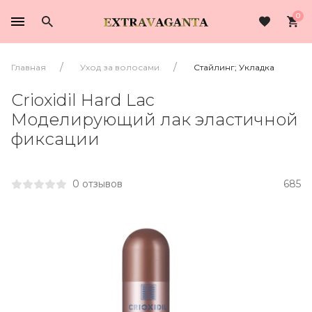
0
Главная
Уход за волосами
Стайлинг; Укладка
Crioxidil Hard Lac
Моделирующий лак эластичной
фиксации
0 отзывов
685