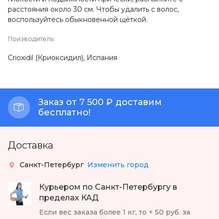
расстояния около 30 см. Чтобы удалить с волос,
воспользуйтесь обыкновенной щёткой.
Поизводитель:
Crioxidil (Криоксидил), Испания
Заказ от 7 500 ₽ доставим
бесплатно!
Доставка
Санкт-Петербург
Изменить город
Курьером по Санкт-Петербургу в
пределах КАД
Если вес заказа более 1 кг, то + 50 руб. за