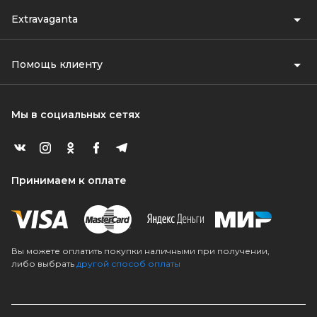
Extravaganta
Помощь клиенту
Мы в социальных сетях
Принимаем к оплате
Вы можете оплатить покупки наличными при получении,
либо выбрать
другой способ оплаты