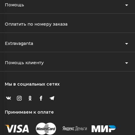
Помощь
Оплатить по номеру заказа
Extravaganta
Помощь клиенту
Мы в социальных сетях
Принимаем к оплате