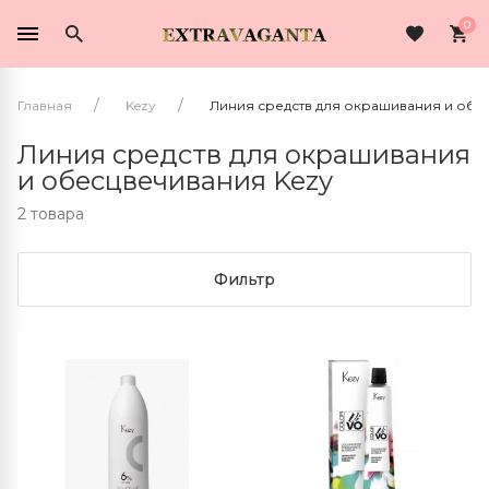
0
Главная
Kezy
Линия средств для окрашивания и обе
Линия средств для окрашивания
и обесцвечивания Kezy
2 товара
Фильтр