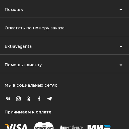
Помощь
Оплатить по номеру заказа
Extravaganta
Помощь клиенту
Мы в социальных сетях
Принимаем к оплате