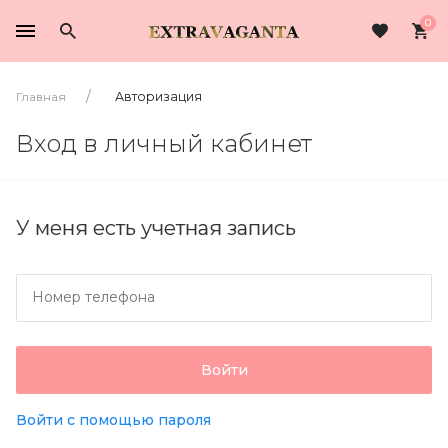
0
Главная
Авторизация
Вход в личный кабинет
У меня есть учетная запись
Номер телефона
Войти
Войти с помощью пароля