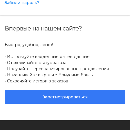
Забыли пароль?
Впервые на нашем сайте?
Быстро, удобно, легко!
Используйте введённые ранее данные
Отслеживайте статус заказа
Получайте персонализированные предложения
Накапливайте и тратьте Бонусные баллы
Сохраняйте историю заказов
Зарегистрироваться