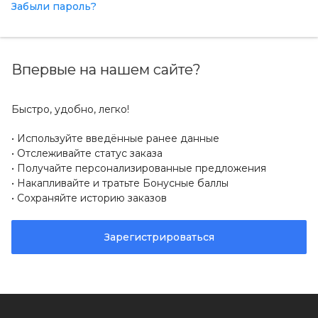
Забыли пароль?
Впервые на нашем сайте?
Быстро, удобно, легко!
Используйте введённые ранее данные
Отслеживайте статус заказа
Получайте персонализированные предложения
Накапливайте и тратьте Бонусные баллы
Сохраняйте историю заказов
Зарегистрироваться