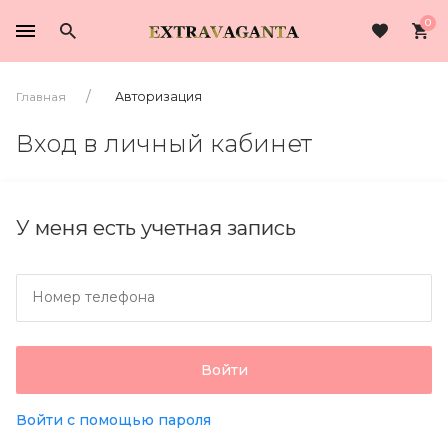
0
Главная
Авторизация
Вход в личный кабинет
У меня есть учетная запись
Номер телефона
Войти
Войти с помощью пароля