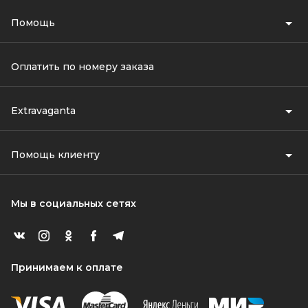
Помощь
Оплатить по номеру заказа
Extravaganta
Помощь клиенту
Мы в социальных сетях
Принимаем к оплате