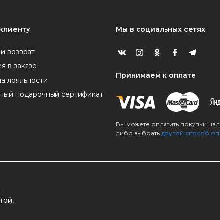
клиенту
Мы в социальных сетях
 и возврат
я в заказе
Принимаем к оплате
а лояльности
ный подарочный сертификат
Вы можете оплатить покупки на
либо выбрать
другой способ оп
.
той,