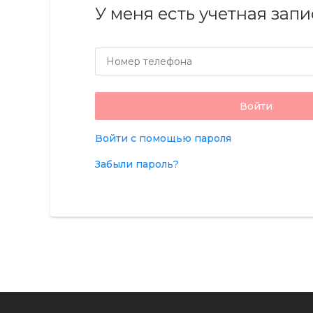
У меня есть учетная запи
Номер телефона
Войти
Войти с помощью пароля
Забыли пароль?