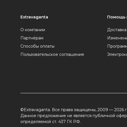
Extravaganta
Помощь 
О компании
Доставка
Партнёрам
Изменени
Способы оплаты
Программ
Пользовательское соглашение
Электрон
©Extravaganta. Все права защищены, 2009 — 2026 г
Данное предложение не является публичной офер
определяемой ст. 437 ГК РФ.