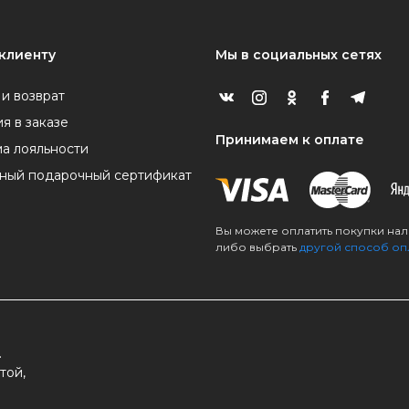
клиенту
Мы в социальных сетях
 и возврат
я в заказе
Принимаем к оплате
а лояльности
ный подарочный сертификат
Вы можете оплатить покупки на
либо выбрать
другой способ оп
.
той,