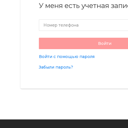
У меня есть учетная запи
Номер телефона
Войти
Войти с помощью пароля
Забыли пароль?