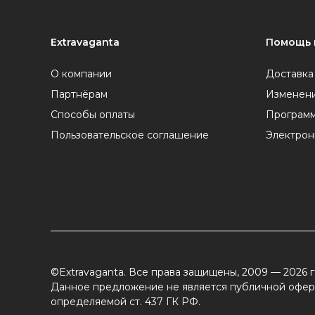
Extravaganta
Помощь 
О компании
Доставка
Партнёрам
Изменени
Способы оплаты
Программ
Пользовательское соглашение
Электрон
©Extravaganta. Все права защищены, 2009 — 2026 г
Данное предложение не является публичной офер
определяемой ст. 437 ГК РФ.